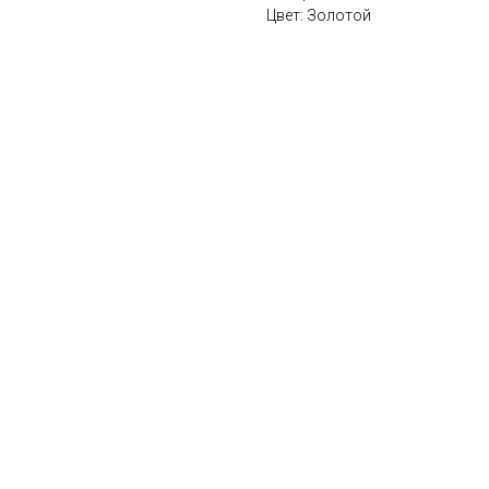
Цвет: Золотой