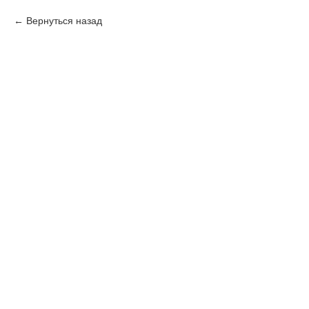
Вернуться назад