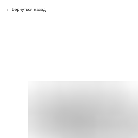
Вернуться назад