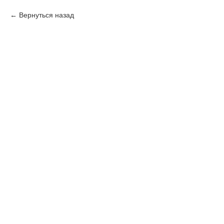
Вернуться назад