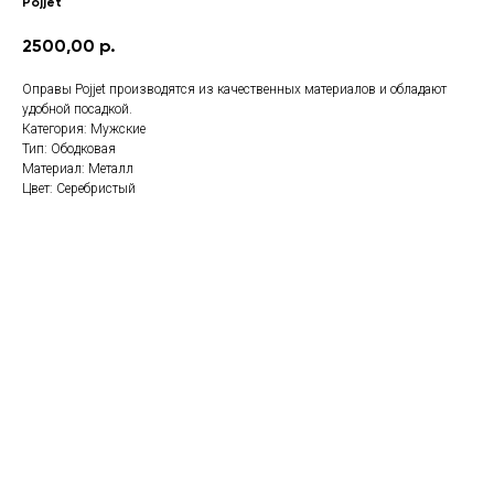
Pojjet
2500,00
р.
Оправы Pojjet производятся из качественных материалов и обладают
удобной посадкой.
Категория: Мужские
Тип: Ободковая
Материал: Металл
Цвет: Серебристый