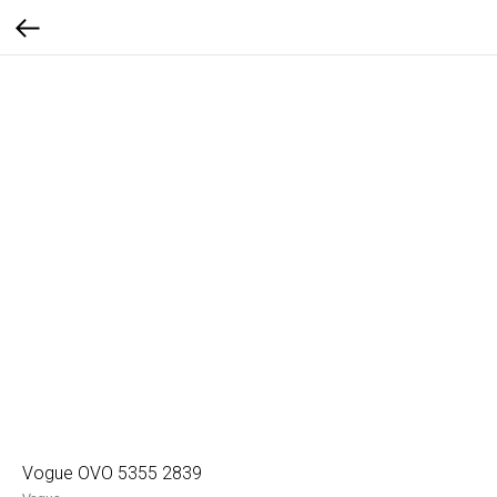
Vogue OVO 5355 2839