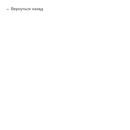
Вернуться назад