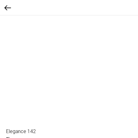
Elegance 142