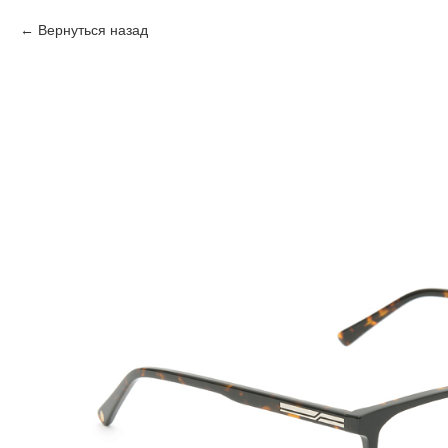
Вернуться назад