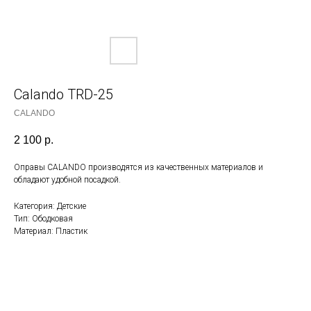
Calando TRD-25
CALANDO
2 100
р.
Оправы CALANDO производятся из качественных материалов и
обладают удобной посадкой.
Категория: Детские
Тип: Ободковая
Материал: Пластик