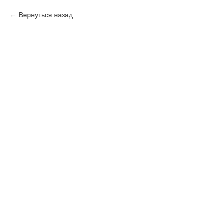
Вернуться назад