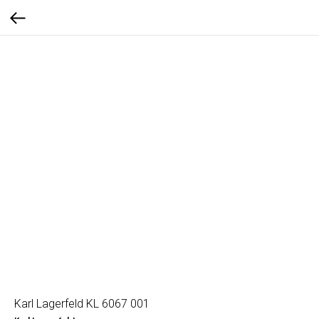
Karl Lagerfeld KL 6067 001