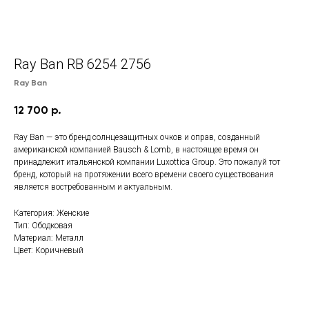
Ray Ban RB 6254 2756
Ray Ban
12 700
р.
Ray Ban — это бренд солнцезащитных очков и оправ, созданный
американской компанией Bausch & Lomb, в настоящее время он
принадлежит итальянской компании Luxottica Group. Это пожалуй тот
бренд, который на протяжении всего времени своего существования
является востребованным и актуальным.
Категория: Женские
Тип: Ободковая
Материал: Металл
Цвет: Коричневый