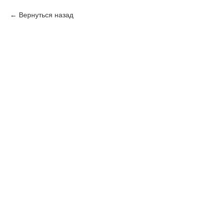
Вернуться назад