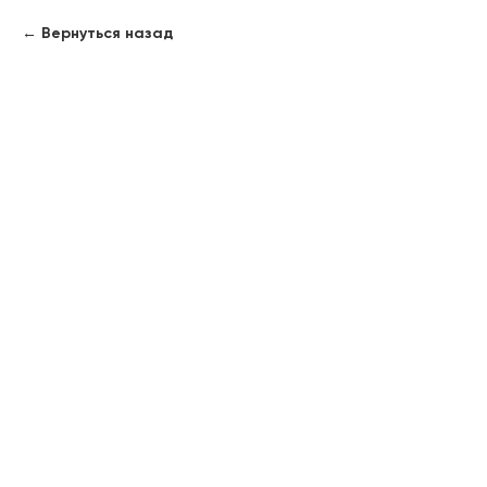
Вернуться назад