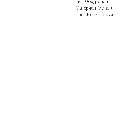
Тип: Ободковая
Материал: Металл
Цвет: Коричневый