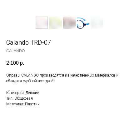
Calando TRD-07
CALANDO
2 100
р.
Оправы CALANDO производятся из качественных материалов и
обладают удобной посадкой.
Категория: Детские
Тип: Ободковая
Материал: Пластик