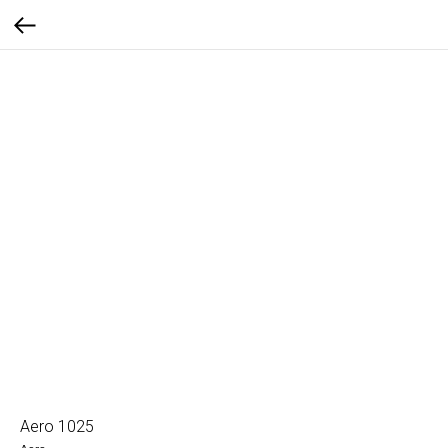
Aero 1025