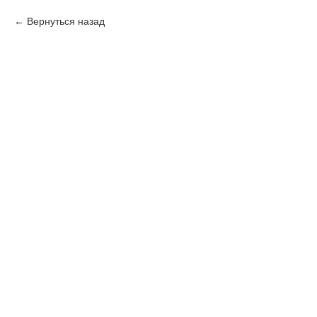
Вернуться назад