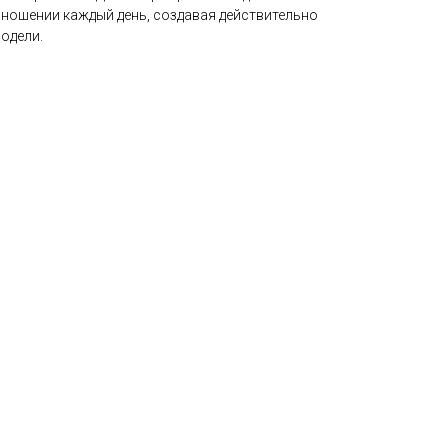
ношении каждый день, создавая действительно
одели.