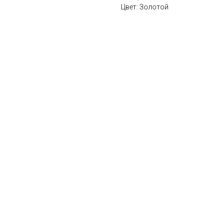
Цвет: Золотой