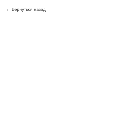
Вернуться назад