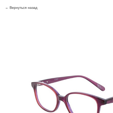
Вернуться назад