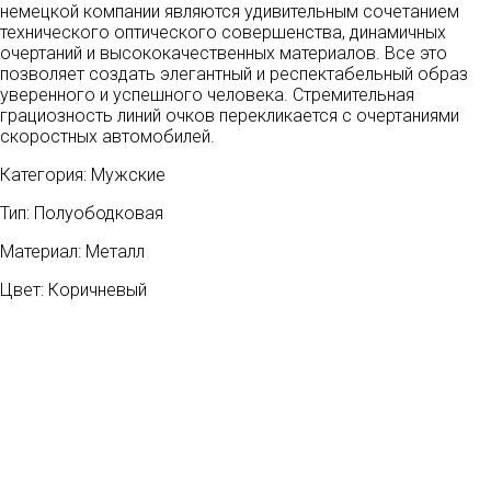
немецкой компании являются удивительным сочетанием
технического оптического совершенства, динамичных
очертаний и высококачественных материалов. Все это
позволяет создать элегантный и респектабельный образ
уверенного и успешного человека. Стремительная
грациозность линий очков перекликается с очертаниями
скоростных автомобилей.
Категория: Мужские
Тип: Полуободковая
Материал: Металл
Цвет: Коричневый