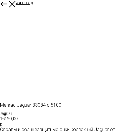
Вернуться назад
Menrad Jaguar 33084 c.5100
Jaguar
16150,00
р.
Оправы и солнцезащитные очки коллекций Jaguar от