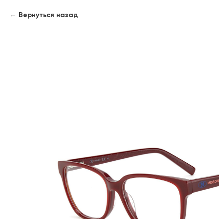
Вернуться назад