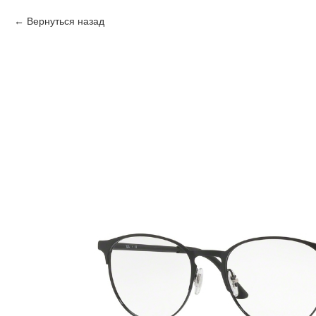
Вернуться назад