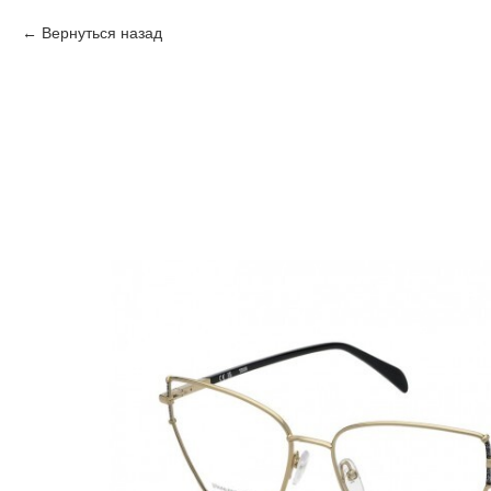
Вернуться назад