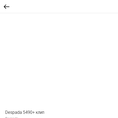
Despada 5490+ клип