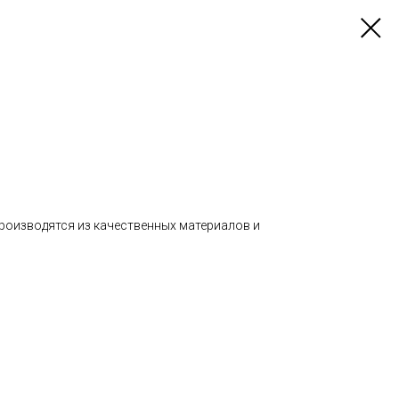
производятся из качественных материалов и