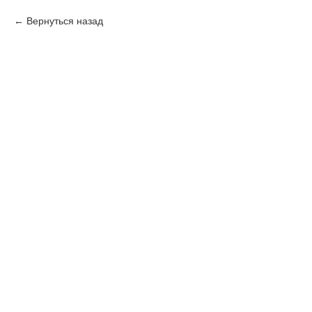
Вернуться назад