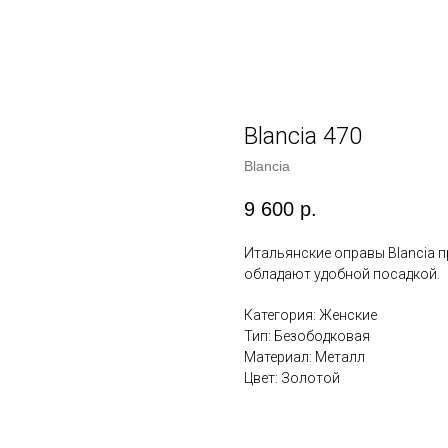
Blancia 470
Blancia
9 600
р.
Итальянские оправы Blancia 
обладают удобной посадкой.
Категория: Женские
Тип: Безободковая
Материал: Металл
Цвет: Золотой