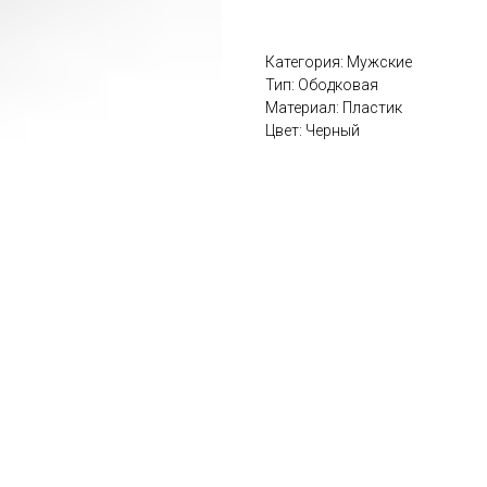
Категория: Мужские
Тип: Ободковая
Материал: Пластик
Цвет: Черный