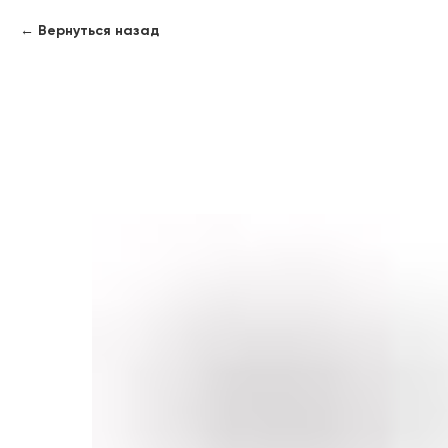
Вернуться назад