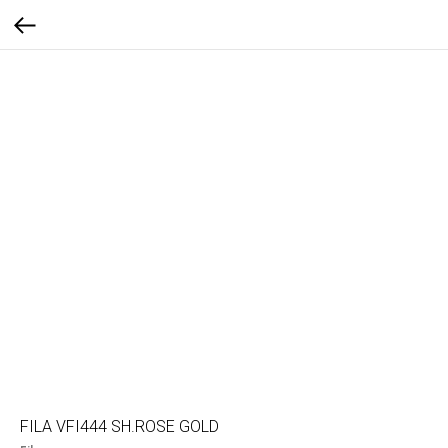
FILA VFI444 SH.ROSE GOLD