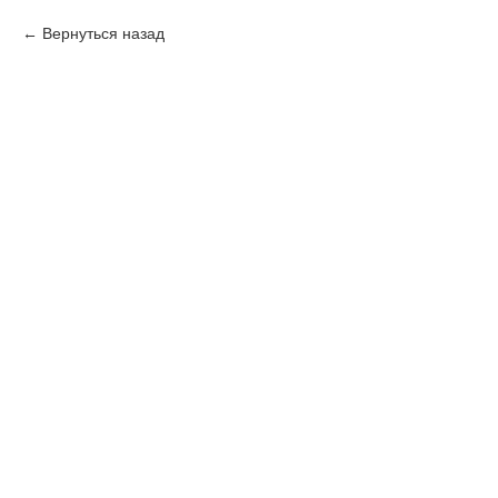
Вернуться назад