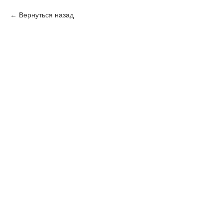
Вернуться назад