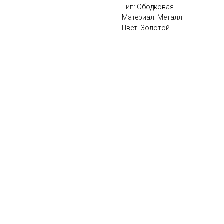
Тип: Ободковая
Материал: Металл
Цвет: Золотой