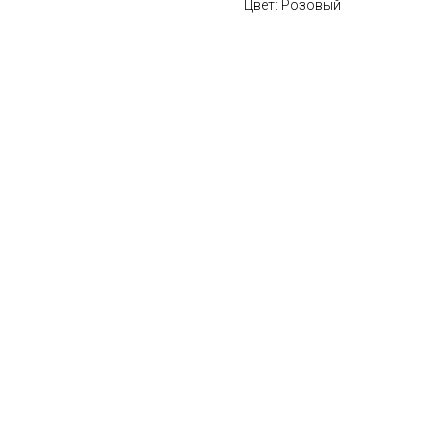
Цвет: Розовый