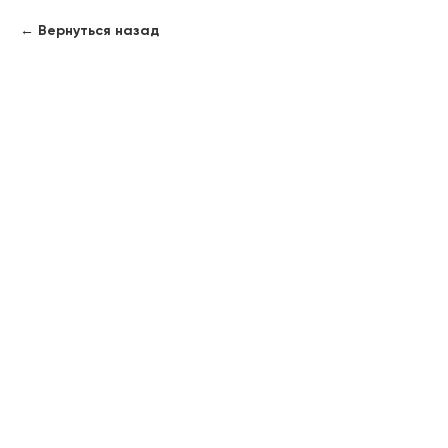
Вернуться назад