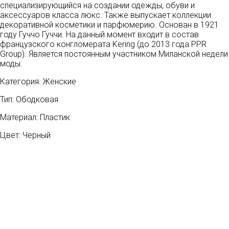
специализирующийся на создании одежды, обуви и
аксессуаров класса люкс. Также выпускает коллекции
декоративной косметики и парфюмерию. Основан в 1921
году Гуччо Гуччи. На данный момент входит в состав
французского конгломерата Kering (до 2013 года PPR
Group). Является постоянным участником Миланской недели
моды.
Категория: Женские
Тип: Ободковая
Материал: Пластик
Цвет: Черный