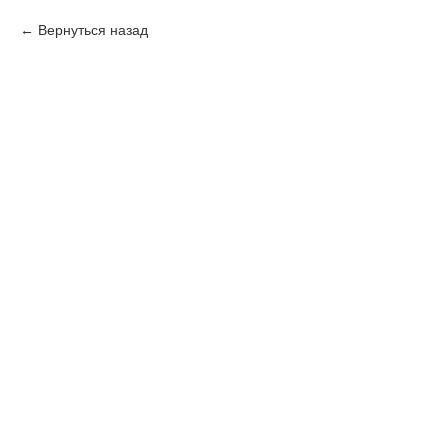
Вернуться назад