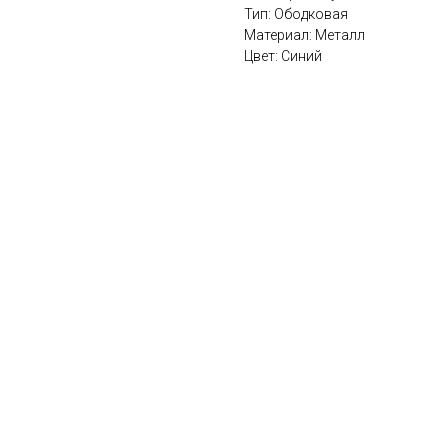
Тип: Ободковая
Материал: Металл
Цвет: Синий