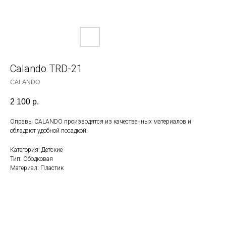
Calando TRD-21
CALANDO
2 100
р.
Оправы CALANDO производятся из качественных материалов и
обладают удобной посадкой.
Категория: Детские
Тип: Ободковая
Материал: Пластик