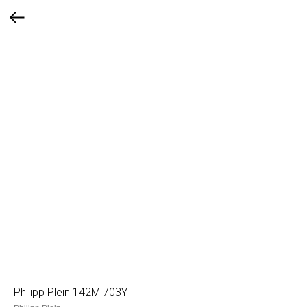
Philipp Plein 142M 703Y