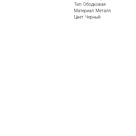
Тип: Ободковая
Материал: Металл
Цвет: Черный