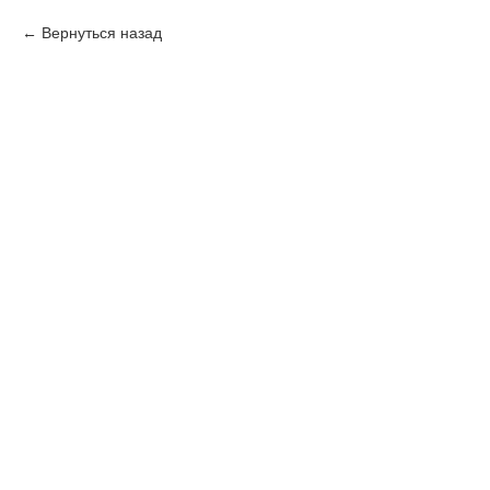
Вернуться назад