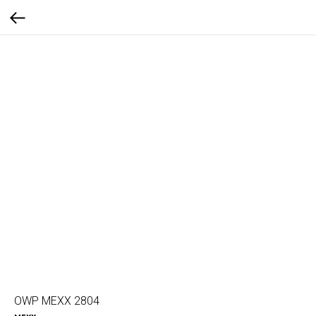
OWP MEXX 2804