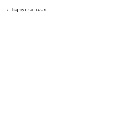
Вернуться назад