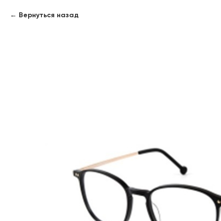
Вернуться назад