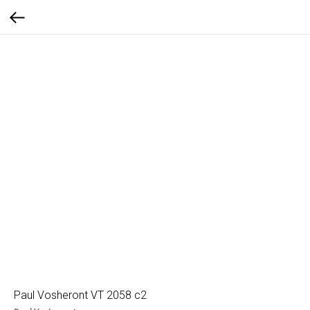
Paul Vosheront VT 2058 c2