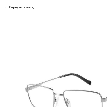
Вернуться назад