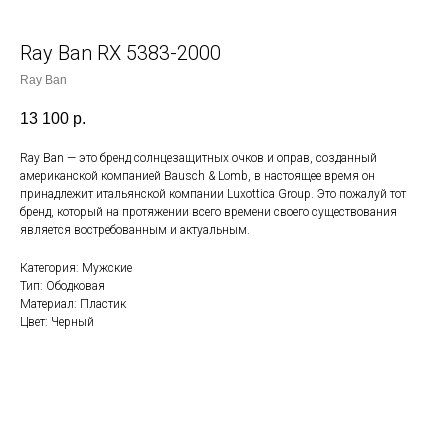
Ray Ban RX 5383-2000
Ray Ban
13 100
р.
Ray Ban — это бренд солнцезащитных очков и оправ, созданный
американской компанией Bausch & Lomb, в настоящее время он
принадлежит итальянской компании Luxottica Group. Это пожалуй тот
бренд, который на протяжении всего времени своего существования
является востребованным и актуальным.
Категория: Мужские
Тип: Ободковая
Материал: Пластик
Цвет: Черный