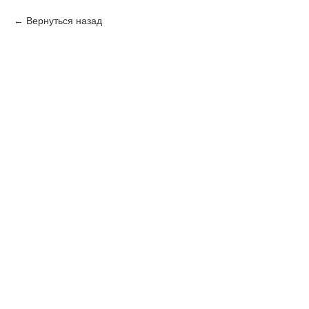
Вернуться назад