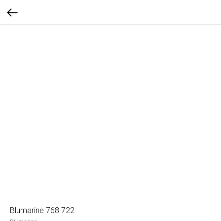
Blumarine 768 722