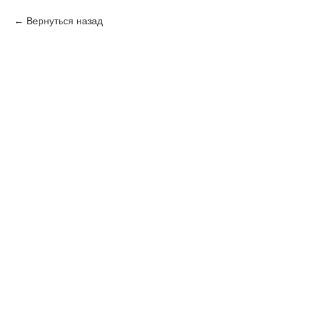
Вернуться назад