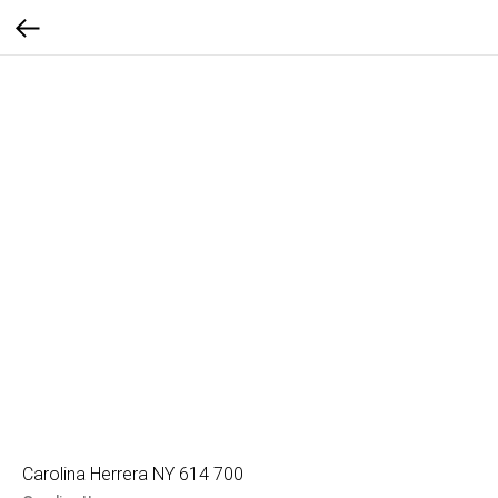
Carolina Herrera NY 614 700