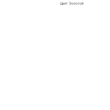
Цвет: Золотой