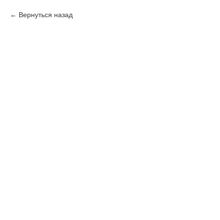
Вернуться назад