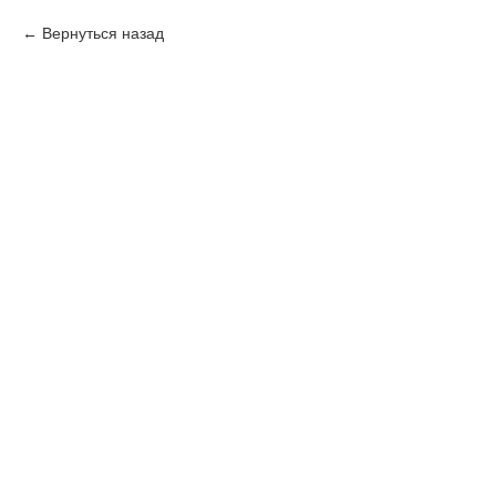
Вернуться назад