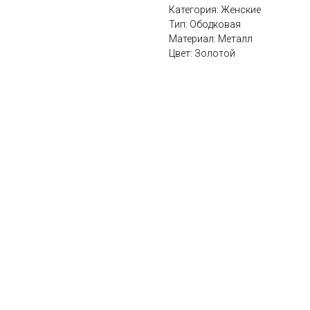
Категория: Женские
Тип: Ободковая
Материал: Металл
Цвет: Золотой