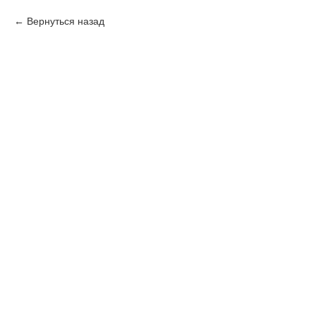
Вернуться назад