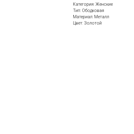
Категория: Женские
Тип: Ободковая
Материал: Металл
Цвет: Золотой