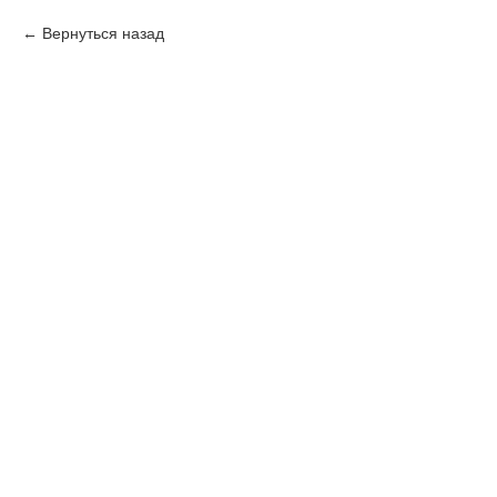
Вернуться назад