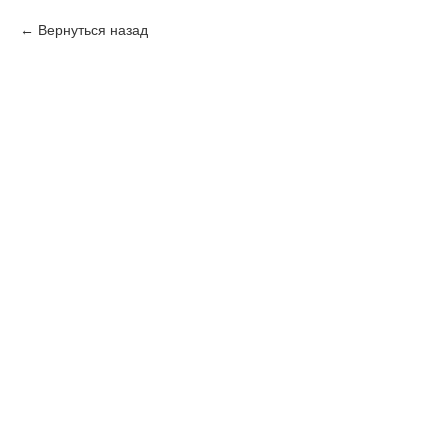
Вернуться назад